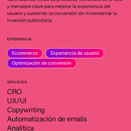
y mensajes clave para mejorar la experiencia del
usuario y aumentar la conversión sin incrementar la
inversión publicitaria.
EXPERIENCIA
Ecommerce
Experiencia de usuario
Optimización de conversión
SERVICIOS
CRO
UX/UI
Copywriting
Automatización de emails
Analítica