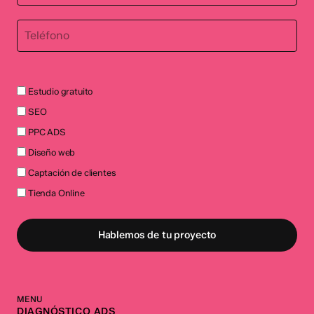
Estudio gratuito
SEO
PPC ADS
Diseño web
Captación de clientes
Tienda Online
Hablemos de tu proyecto
MENU
DIAGNÓSTICO ADS